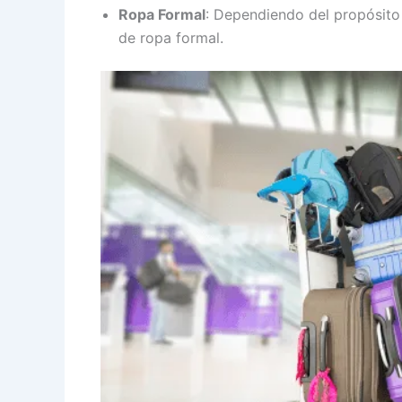
Ropa Formal
: Dependiendo del propósito 
de ropa formal.