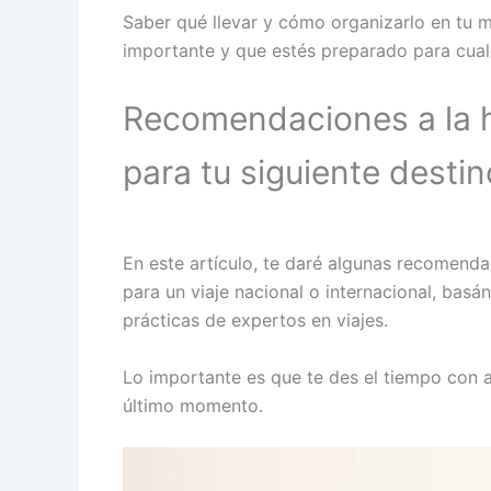
Saber qué llevar y cómo organizarlo en tu m
importante y que estés preparado para cualq
Recomendaciones a la h
para tu siguiente destin
En este artículo, te daré algunas recomend
para un viaje nacional o internacional, bas
prácticas de expertos en viajes.
Lo importante es que te des el tiempo con a
último momento.