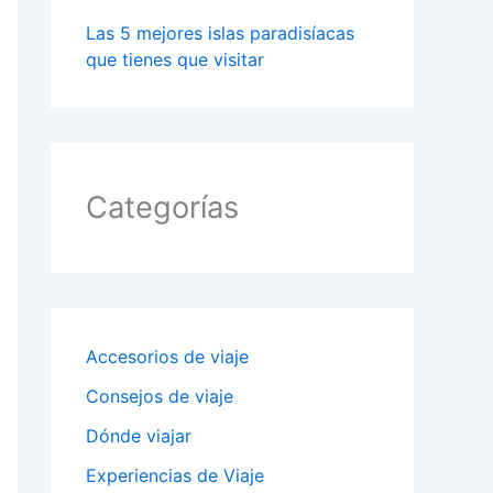
Las 5 mejores islas paradisíacas
que tienes que visitar
Categorías
Accesorios de viaje
Consejos de viaje
Dónde viajar
Experiencias de Viaje