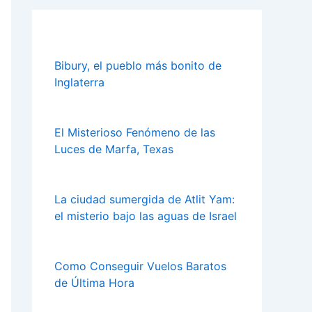
Bibury, el pueblo más bonito de
Inglaterra
El Misterioso Fenómeno de las
Luces de Marfa, Texas
La ciudad sumergida de Atlit Yam:
el misterio bajo las aguas de Israel
Como Conseguir Vuelos Baratos
de Última Hora