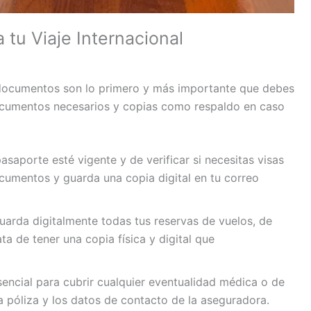
tu Viaje Internacional
os documentos son lo primero y más importante que debes
documentos necesarios y copias como respaldo en caso
asaporte esté vigente y de verificar si necesitas visas
ocumentos y guarda una copia digital en tu correo
uarda digitalmente todas tus reservas de vuelos, de
ata de tener una copia física y digital que
sencial para cubrir cualquier eventualidad médica o de
a póliza y los datos de contacto de la aseguradora.