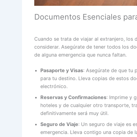
Documentos Esenciales para 
Cuando se trata de viajar al extranjero, l
considerar. Asegúrate de tener todos los 
de alguna emergencia que nunca faltan.
Pasaporte y Visas
: Asegúrate de que tu p
para tu destino. Lleva copias de estos d
electrónico.
Reservas y Confirmaciones
: Imprime y g
hoteles y de cualquier otro transporte, tr
definitivamente será muy útil.
Seguro de Viaje
: Un seguro de viaje es e
emergencia. Lleva contigo una copia de l