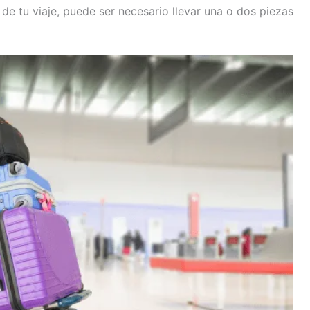
de tu viaje, puede ser necesario llevar una o dos piezas