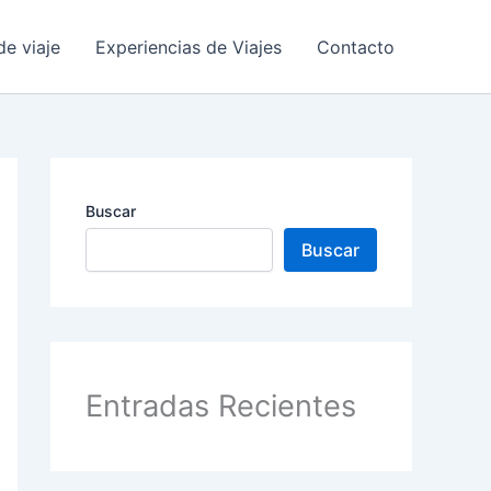
de viaje
Experiencias de Viajes
Contacto
Buscar
Buscar
Entradas Recientes